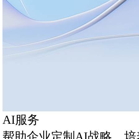
AI服务
帮助企业定制AI战略，培养