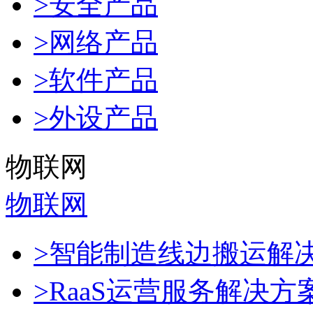
>安全产品
>网络产品
>软件产品
>外设产品
物联网
物联网
>智能制造线边搬运解
>RaaS运营服务解决方