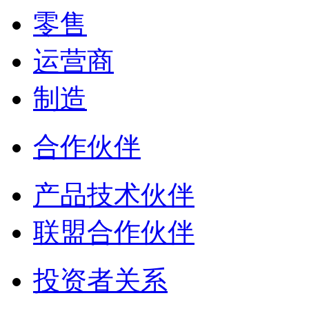
零售
运营商
制造
合作伙伴
产品技术伙伴
联盟合作伙伴
投资者关系