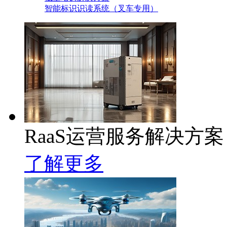
智能标识识读系统（叉车专用）
RaaS运营服务解决方案
了解更多