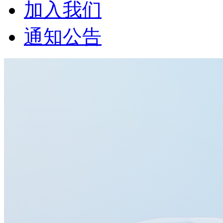
加入我们
通知公告