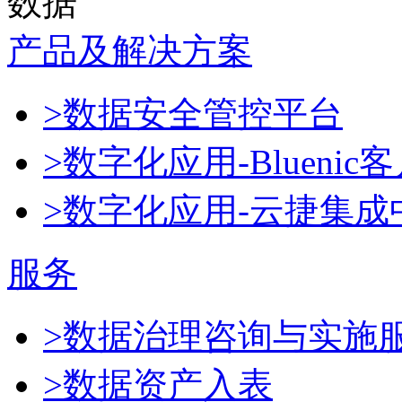
数据
产品及解决方案
>数据安全管控平台
>数字化应用-Blueni
>数字化应用-云捷集成
服务
>数据治理咨询与实施
>数据资产入表