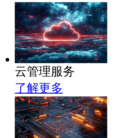
云管理服务
了解更多