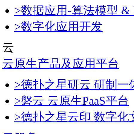
>数据应用-算法模型 & 
>数字化应用开发
云
云原生产品及应用平台
>德扑之星研云 研制
>磐云 云原生PaaS平台
>德扑之星云印 数字化