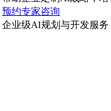
预约专家咨询
企业级AI规划与开发服务