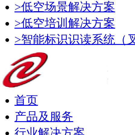
>低空场景解决方案
>低空培训解决方案
>智能标识识读系统（
首页
产品及服务
行业解决方案