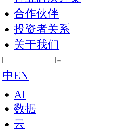
合作伙伴
投资者关系
关于我们
中
EN
AI
数据
云