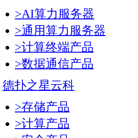
>AI算力服务器
>通用算力服务器
>计算终端产品
>数据通信产品
德扑之星云科
>存储产品
>计算产品