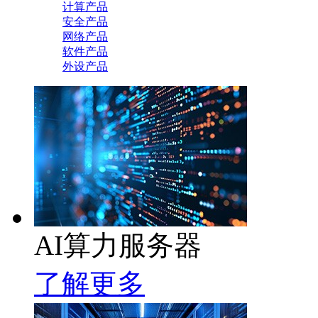
计算产品
安全产品
网络产品
软件产品
外设产品
AI算力服务器
了解更多