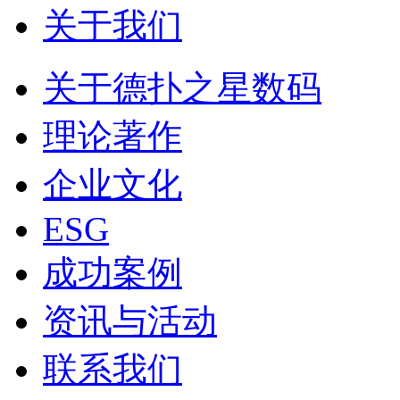
关于我们
关于德扑之星数码
理论著作
企业文化
ESG
成功案例
资讯与活动
联系我们