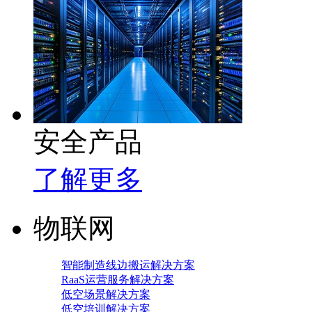
安全产品
了解更多
物联网
智能制造线边搬运解决方案
RaaS运营服务解决方案
低空场景解决方案
低空培训解决方案