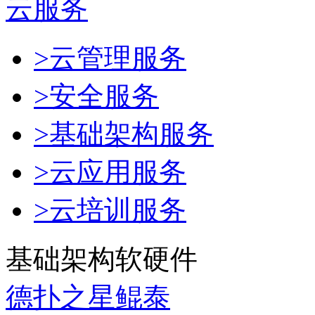
云服务
>云管理服务
>安全服务
>基础架构服务
>云应用服务
>云培训服务
基础架构软硬件
德扑之星鲲泰