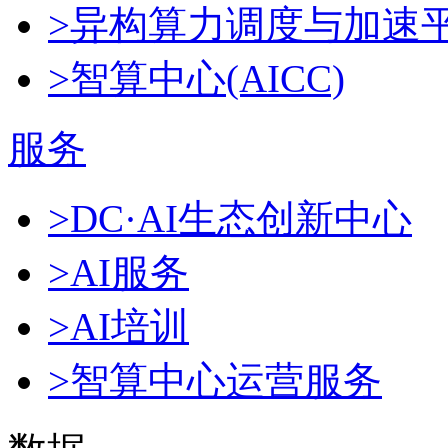
>异构算力调度与加速
>智算中心(AICC)
服务
>DC·AI生态创新中心
>AI服务
>AI培训
>智算中心运营服务