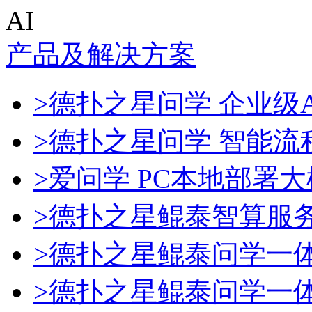
AI
产品及解决方案
>德扑之星问学 企业级A
>德扑之星问学 智能流
>爱问学 PC本地部署
>德扑之星鲲泰智算服
>德扑之星鲲泰问学一
>德扑之星鲲泰问学一体机