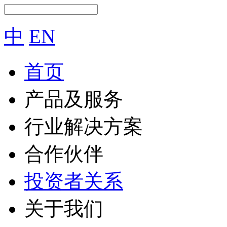
中
EN
首页
产品及服务
行业解决方案
合作伙伴
投资者关系
关于我们