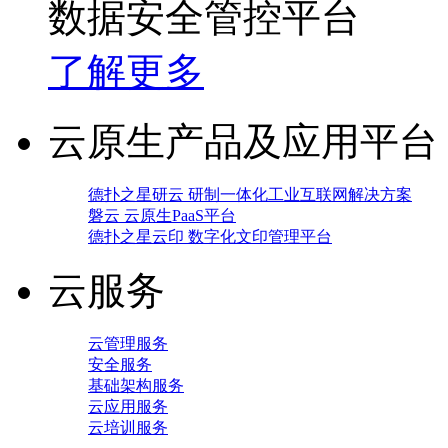
数据安全管控平台
了解更多
云原生产品及应用平台
德扑之星研云 研制一体化工业互联网解决方案
磐云 云原生PaaS平台
德扑之星云印 数字化文印管理平台
云服务
云管理服务
安全服务
基础架构服务
云应用服务
云培训服务