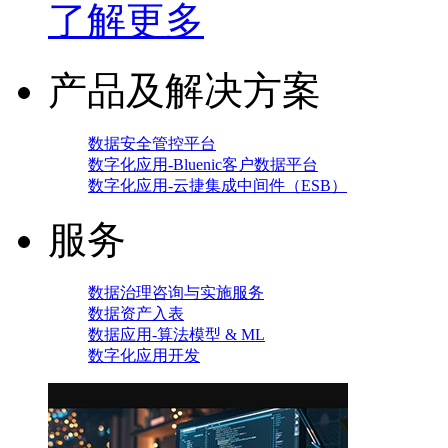
了解更多
产品及解决方案
数据安全管控平台
数字化应用-Bluenic客户数据平台
数字化应用-云捷集成中间件（ESB）
服务
数据治理咨询与实施服务
数据资产入表
数据应用-算法模型 & ML
数字化应用开发