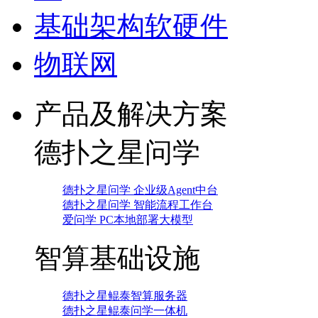
基础架构软硬件
物联网
产品及解决方案
德扑之星问学
德扑之星问学 企业级Agent中台
德扑之星问学 智能流程工作台
爱问学 PC本地部署大模型
智算基础设施
德扑之星鲲泰智算服务器
德扑之星鲲泰问学一体机