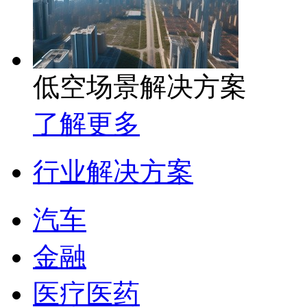
低空场景解决方案
了解更多
行业解决方案
汽车
金融
医疗医药