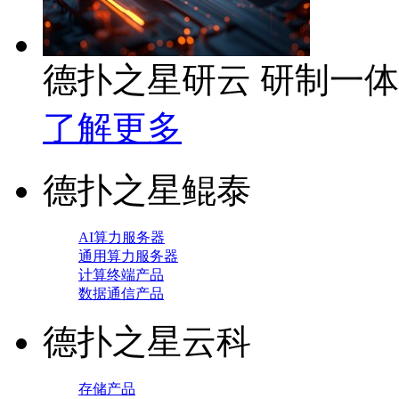
德扑之星研云 研制一
了解更多
德扑之星鲲泰
AI算力服务器
通用算力服务器
计算终端产品
数据通信产品
德扑之星云科
存储产品