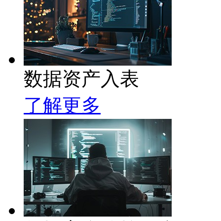
数据资产入表
了解更多