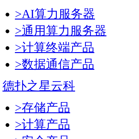
>AI算力服务器
>通用算力服务器
>计算终端产品
>数据通信产品
德扑之星云科
>存储产品
>计算产品