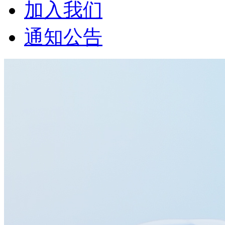
加入我们
通知公告