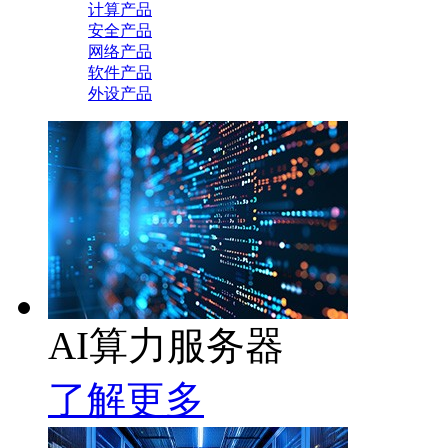
计算产品
安全产品
网络产品
软件产品
外设产品
AI算力服务器
了解更多