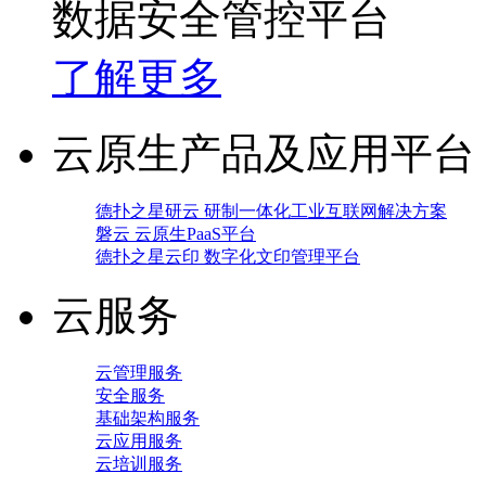
数据安全管控平台
了解更多
云原生产品及应用平台
德扑之星研云 研制一体化工业互联网解决方案
磐云 云原生PaaS平台
德扑之星云印 数字化文印管理平台
云服务
云管理服务
安全服务
基础架构服务
云应用服务
云培训服务