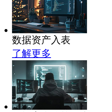
数据资产入表
了解更多