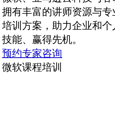
拥有丰富的讲师资源与专业
培训方案，助力企业和
技能、赢得先机。
预约专家咨询
微软课程培训