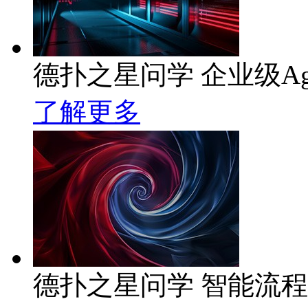
德扑之星问学 企业级Ag
了解更多
德扑之星问学 智能流