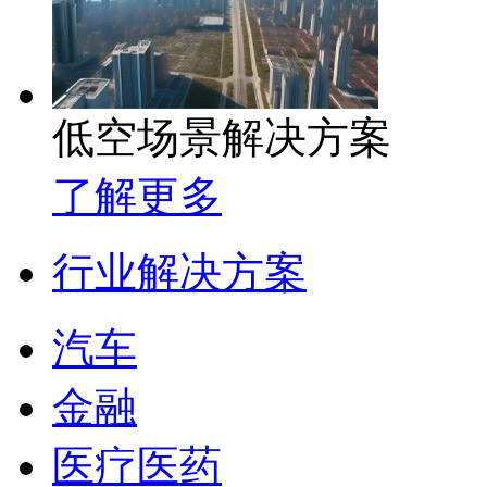
低空场景解决方案
了解更多
行业解决方案
汽车
金融
医疗医药