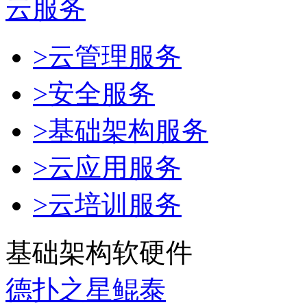
云服务
>云管理服务
>安全服务
>基础架构服务
>云应用服务
>云培训服务
基础架构软硬件
德扑之星鲲泰