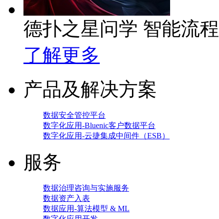
德扑之星问学 智能流
了解更多
产品及解决方案
数据安全管控平台
数字化应用-Bluenic客户数据平台
数字化应用-云捷集成中间件（ESB）
服务
数据治理咨询与实施服务
数据资产入表
数据应用-算法模型 & ML
数字化应用开发