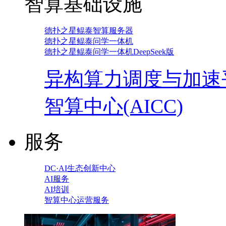
智算基础设施
德扑之星鲲泰智算服务器
德扑之星鲲泰问学一体机
德扑之星鲲泰问学一体机DeepSeek版
异构算力调度与加速
智算中心(AICC)
服务
DC·AI生态创新中心
AI服务
AI培训
智算中心运营服务