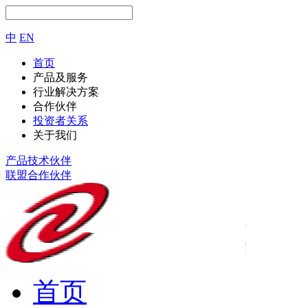
中
EN
首页
产品及服务
行业解决方案
合作伙伴
投资者关系
关于我们
产品技术伙伴
联盟合作伙伴
首页