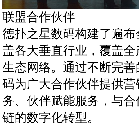
联盟合作伙伴
德扑之星数码构建了遍布全国
盖各大垂直行业，覆盖全
生态网络。通过不断完善的
码为广大合作伙伴提供营销
务、伙伴赋能服务，
链的数字化转型。