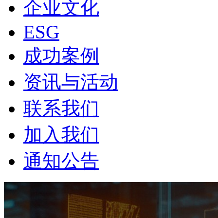
企业文化
ESG
成功案例
资讯与活动
联系我们
加入我们
通知公告