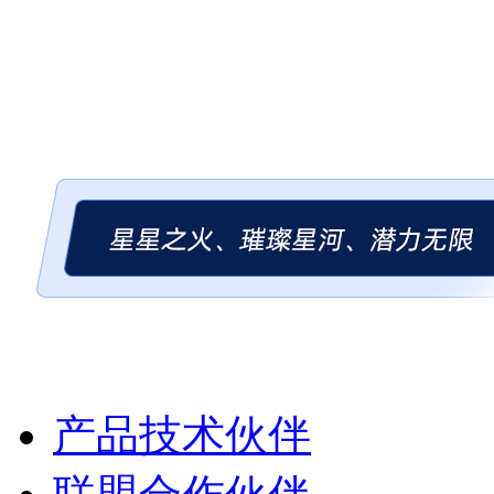
产品技术伙伴