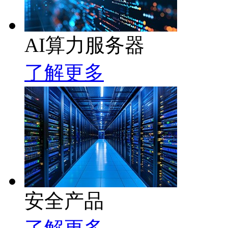
AI算力服务器
了解更多
安全产品