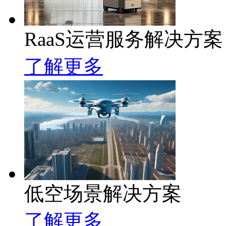
RaaS运营服务解决方案
了解更多
低空场景解决方案
了解更多