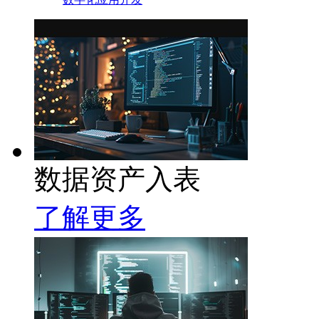
数据资产入表
了解更多