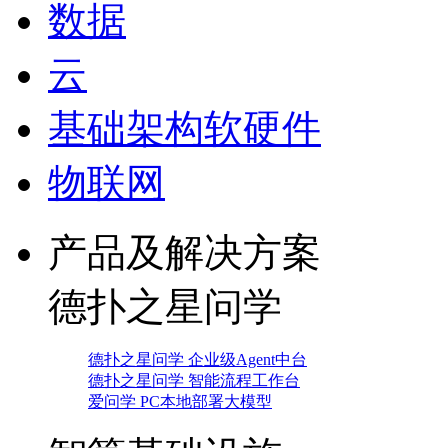
数据
云
基础架构软硬件
物联网
产品及解决方案
德扑之星问学
德扑之星问学 企业级Agent中台
德扑之星问学 智能流程工作台
爱问学 PC本地部署大模型