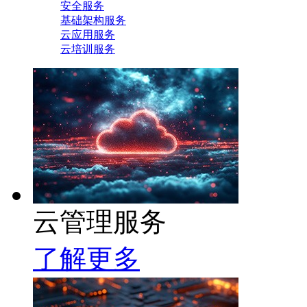
安全服务
基础架构服务
云应用服务
云培训服务
云管理服务
了解更多