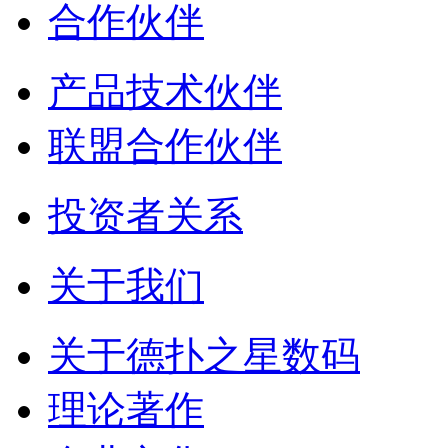
合作伙伴
产品技术伙伴
联盟合作伙伴
投资者关系
关于我们
关于德扑之星数码
理论著作