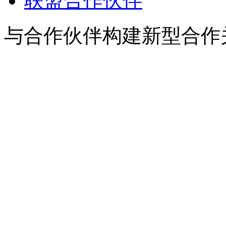
联盟合作伙伴
与合作伙伴构建新型合作