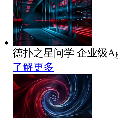
德扑之星问学 企业级Ag
了解更多