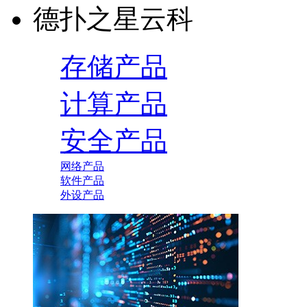
德扑之星云科
存储产品
计算产品
安全产品
网络产品
软件产品
外设产品