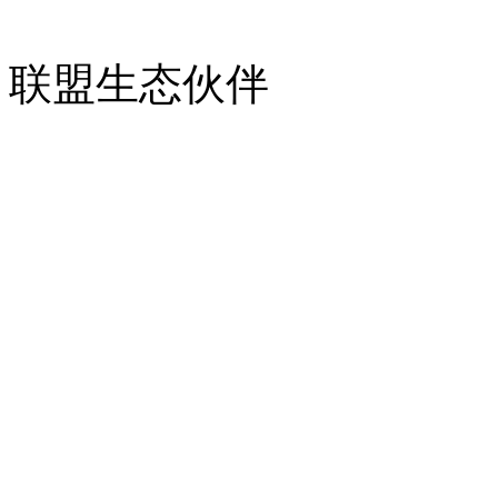
联盟生态伙伴