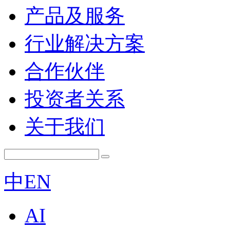
产品及服务
行业解决方案
合作伙伴
投资者关系
关于我们
中
EN
AI